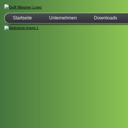
Startseite
Unternehmen
Downloads